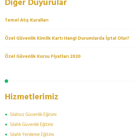
Diğer Duyurular
Temel Atış Kuralları
Özel Güvenlik Kimlik Kartı Hangi Durumlarda İptal Olur?
Özel Güvenlik Kursu Fiyatları 2020
Hizmetlerimiz
Silahsız Güvenlik Eğitimi
Silahlı Güvenlik Eğitimi
Silahlı Yenileme Eğitimi