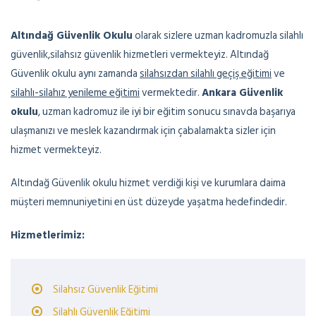
Altındağ Güvenlik Okulu
olarak sizlere uzman kadromuzla silahlı
güvenlik,silahsız güvenlik hizmetleri vermekteyiz. Altındağ
Güvenlik okulu aynı zamanda
silahsızdan silahlı geçiş eğitimi
ve
silahlı-silahız yenileme eğitimi
vermektedir.
Ankara Güvenlik
okulu
, uzman kadromuz ile iyi bir eğitim sonucu sınavda başarıya
ulaşmanızı ve meslek kazandırmak için çabalamakta sizler için
hizmet vermekteyiz.
Altındağ Güvenlik okulu hizmet verdiği kişi ve kurumlara daima
müşteri memnuniyetini en üst düzeyde yaşatma hedefindedir.
Hizmetlerimiz:
Silahsız Güvenlik Eğitimi
Silahlı Güvenlik Eğitimi