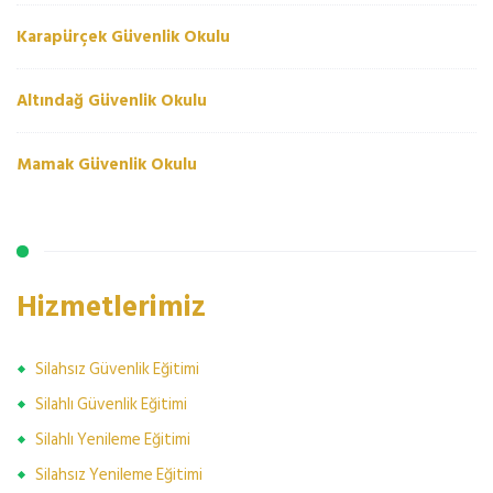
Karapürçek Güvenlik Okulu
Altındağ Güvenlik Okulu
Mamak Güvenlik Okulu
Hizmetlerimiz
Silahsız Güvenlik Eğitimi
Silahlı Güvenlik Eğitimi
Silahlı Yenileme Eğitimi
Silahsız Yenileme Eğitimi