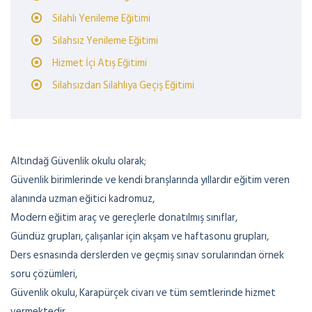
Silahlı Yenileme Eğitimi
Silahsız Yenileme Eğitimi
Hizmet İçi Atış Eğitimi
Silahsızdan Silahlıya Geçiş Eğitimi
Altındağ Güvenlik okulu olarak;
Güvenlik birimlerinde ve kendi branşlarında yıllardır eğitim veren
alanında uzman eğitici kadromuz,
Modern eğitim araç ve gereçlerle donatılmış sınıflar,
Gündüz grupları, çalışanlar için akşam ve haftasonu grupları,
Ders esnasında derslerden ve geçmiş sınav sorularından örnek
soru çözümleri,
Güvenlik okulu, Karapürçek civarı ve tüm semtlerinde hizmet
vermektedir.