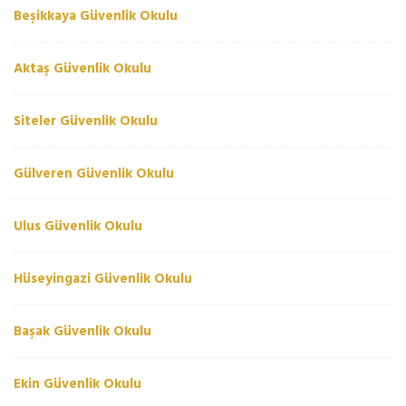
Beşikkaya Güvenlik Okulu
Aktaş Güvenlik Okulu
Siteler Güvenlik Okulu
Gülveren Güvenlik Okulu
Ulus Güvenlik Okulu
Hüseyingazi Güvenlik Okulu
Başak Güvenlik Okulu
Ekin Güvenlik Okulu