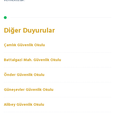
Diğer Duyurular
Çamlık Güvenlik Okulu
Battalgazi Mah. Güvenlik Okulu
Önder Güvenlik Okulu
Güneşevler Güvenlik Okulu
Alibey Güvenlik Okulu