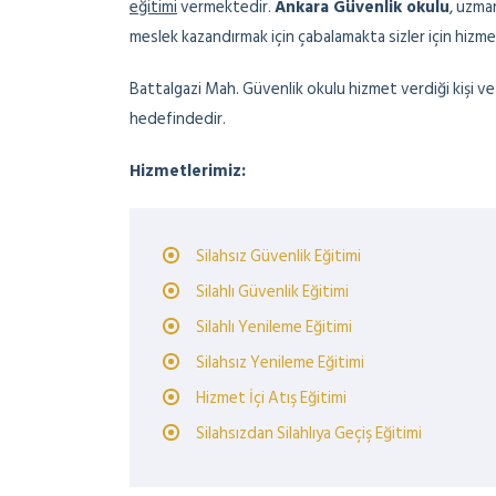
eğitimi
vermektedir.
Ankara Güvenlik okulu
, uzma
meslek kazandırmak için çabalamakta sizler için hizm
Battalgazi Mah. Güvenlik okulu hizmet verdiği kişi 
hedefindedir.
Hizmetlerimiz:
Silahsız Güvenlik Eğitimi
Silahlı Güvenlik Eğitimi
Silahlı Yenileme Eğitimi
Silahsız Yenileme Eğitimi
Hizmet İçi Atış Eğitimi
Silahsızdan Silahlıya Geçiş Eğitimi