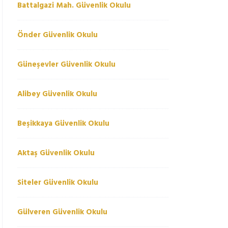
Battalgazi Mah. Güvenlik Okulu
Önder Güvenlik Okulu
Güneşevler Güvenlik Okulu
Alibey Güvenlik Okulu
Beşikkaya Güvenlik Okulu
Aktaş Güvenlik Okulu
Siteler Güvenlik Okulu
Gülveren Güvenlik Okulu