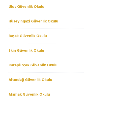
Ulus Güvenlik Okulu
Hüseyingazi Güvenlik Okulu
Başak Güvenlik Okulu
Ekin Güvenlik Okulu
Karapürçek Güvenlik Okulu
Altındağ Güvenlik Okulu
Mamak Güvenlik Okulu