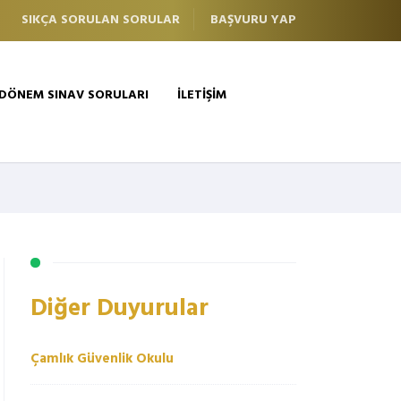
SIKÇA SORULAN SORULAR
BAŞVURU YAP
 DÖNEM SINAV SORULARI
İLETİŞİM
Diğer Duyurular
Çamlık Güvenlik Okulu