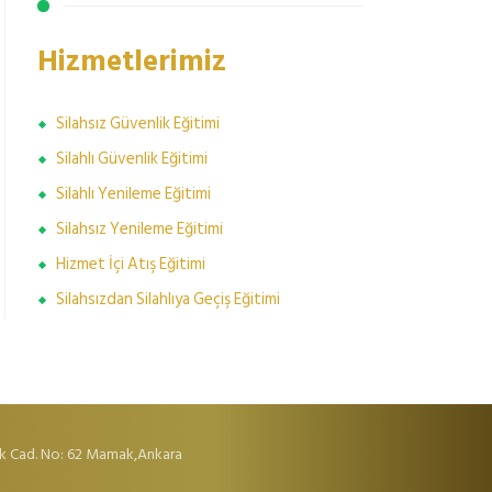
Hizmetlerimiz
Silahsız Güvenlik Eğitimi
Silahlı Güvenlik Eğitimi
Silahlı Yenileme Eğitimi
Silahsız Yenileme Eğitimi
Hizmet İçi Atış Eğitimi
Silahsızdan Silahlıya Geçiş Eğitimi
k Cad. No: 62 Mamak,Ankara