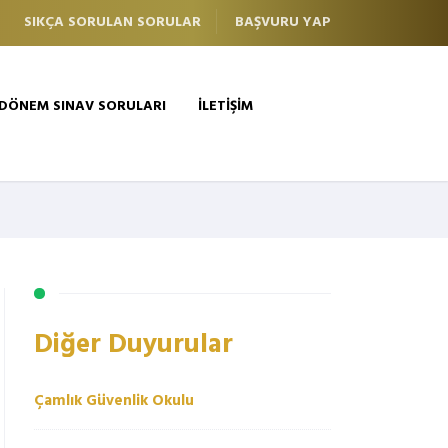
SIKÇA SORULAN SORULAR
BAŞVURU YAP
 DÖNEM SINAV SORULARI
İLETİŞİM
Diğer Duyurular
Çamlık Güvenlik Okulu