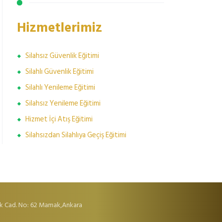
Hizmetlerimiz
Silahsız Güvenlik Eğitimi
Silahlı Güvenlik Eğitimi
Silahlı Yenileme Eğitimi
Silahsız Yenileme Eğitimi
Hizmet İçi Atış Eğitimi
Silahsızdan Silahlıya Geçiş Eğitimi
k Cad. No: 62 Mamak,Ankara