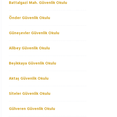
Battalgazi Mah. Güvenlik Okulu
Önder Güvenlik Okulu
Güneşevler Güvenlik Okulu
Alibey Güvenlik Okulu
Beşikkaya Güvenlik Okulu
Aktaş Güvenlik Okulu
Siteler Güvenlik Okulu
Gülveren Güvenlik Okulu