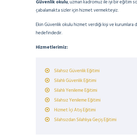
Güvenlik okulu
, uzman kadromuz ile iyi bir eğitim 
çabalamakta sizler için hizmet vermekteyiz.
Ekin Güvenlik okulu hizmet verdiği kişi ve kurumlar
hedefindedir.
Hizmetlerimiz:
Silahsız Güvenlik Eğitimi
Silahlı Güvenlik Eğitimi
Silahlı Yenileme Eğitimi
Silahsız Yenileme Eğitimi
Hizmet İçi Atış Eğitimi
Silahsızdan Silahlıya Geçiş Eğitimi