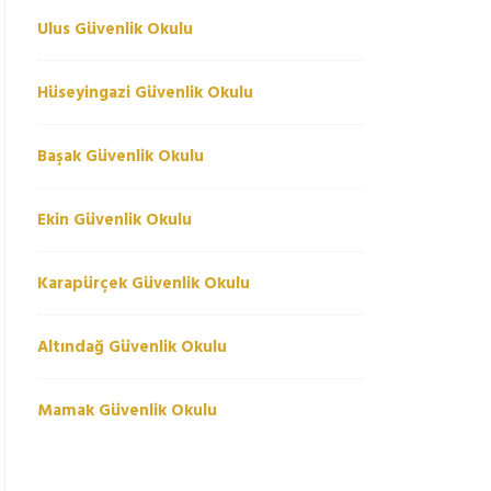
Ulus Güvenlik Okulu
Hüseyingazi Güvenlik Okulu
Başak Güvenlik Okulu
Ekin Güvenlik Okulu
Karapürçek Güvenlik Okulu
Altındağ Güvenlik Okulu
Mamak Güvenlik Okulu