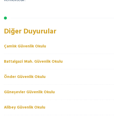
Diğer Duyurular
Çamlık Güvenlik Okulu
Battalgazi Mah. Güvenlik Okulu
Önder Güvenlik Okulu
Güneşevler Güvenlik Okulu
Alibey Güvenlik Okulu