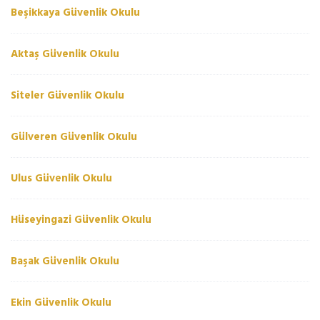
Beşikkaya Güvenlik Okulu
Aktaş Güvenlik Okulu
Siteler Güvenlik Okulu
Gülveren Güvenlik Okulu
Ulus Güvenlik Okulu
Hüseyingazi Güvenlik Okulu
Başak Güvenlik Okulu
Ekin Güvenlik Okulu