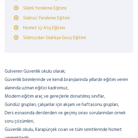
Silahlı Yenileme Eğitimi
Silahsız Yenileme Eğitimi
Hizmet İçi Atış Eğitimi
Silahsızdan Silahlıya Geçiş Eğitimi
Gülveren Güvenlik okulu olarak;
Güvenlik birimlerinde ve kendi branşlarında yıllardır eğitim veren
alanında uzman eğitici kadromuz,
Modern eğitim araç ve gereçlerle donatılmış sınıflar,
Gündüz grupları, çalışanlar için akşam ve haftasonu grupları,
Ders esnasında derslerden ve geçmiş sınav sorularından örnek
soru çözümleri,
Güvenlik okulu, Karapürçek civarı ve tüm semtlerinde hizmet
vermektedir.