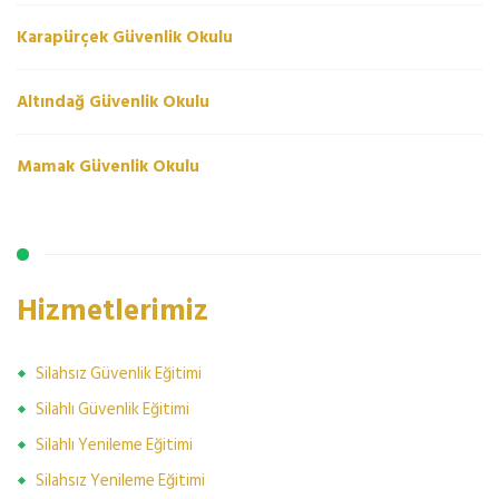
Karapürçek Güvenlik Okulu
Altındağ Güvenlik Okulu
Mamak Güvenlik Okulu
Hizmetlerimiz
Silahsız Güvenlik Eğitimi
Silahlı Güvenlik Eğitimi
Silahlı Yenileme Eğitimi
Silahsız Yenileme Eğitimi