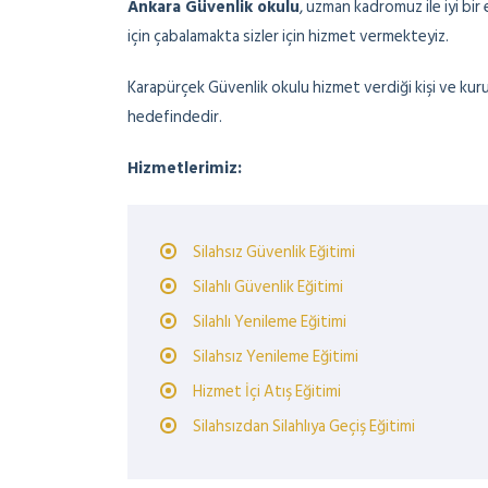
Ankara Güvenlik okulu
, uzman kadromuz ile iyi bi
için çabalamakta sizler için hizmet vermekteyiz.
Karapürçek Güvenlik okulu hizmet verdiği kişi ve k
hedefindedir.
Hizmetlerimiz:
Silahsız Güvenlik Eğitimi
Silahlı Güvenlik Eğitimi
Silahlı Yenileme Eğitimi
Silahsız Yenileme Eğitimi
Hizmet İçi Atış Eğitimi
Silahsızdan Silahlıya Geçiş Eğitimi