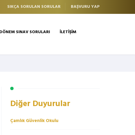
SIKÇA SORULAN SORULAR
BAŞVURU YAP
 DÖNEM SINAV SORULARI
İLETİŞİM
Diğer Duyurular
Çamlık Güvenlik Okulu