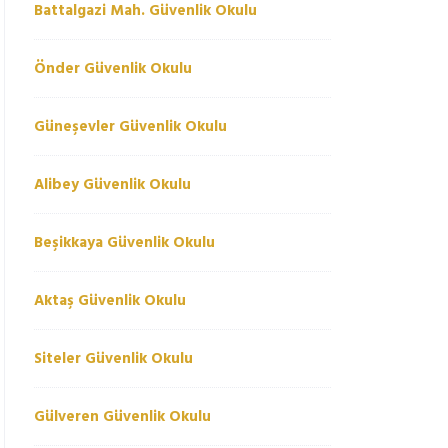
Battalgazi Mah. Güvenlik Okulu
Önder Güvenlik Okulu
Güneşevler Güvenlik Okulu
Alibey Güvenlik Okulu
Beşikkaya Güvenlik Okulu
Aktaş Güvenlik Okulu
Siteler Güvenlik Okulu
Gülveren Güvenlik Okulu