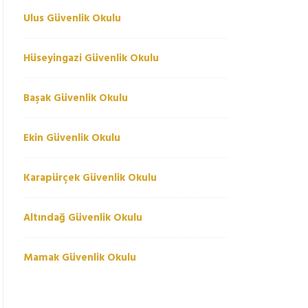
Ulus Güvenlik Okulu
Hüseyingazi Güvenlik Okulu
Başak Güvenlik Okulu
Ekin Güvenlik Okulu
Karapürçek Güvenlik Okulu
Altındağ Güvenlik Okulu
Mamak Güvenlik Okulu