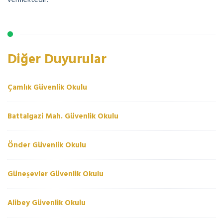
Diğer Duyurular
Çamlık Güvenlik Okulu
Battalgazi Mah. Güvenlik Okulu
Önder Güvenlik Okulu
Güneşevler Güvenlik Okulu
Alibey Güvenlik Okulu