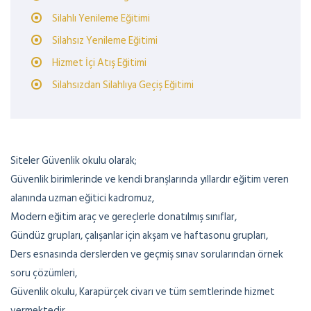
Silahlı Yenileme Eğitimi
Silahsız Yenileme Eğitimi
Hizmet İçi Atış Eğitimi
Silahsızdan Silahlıya Geçiş Eğitimi
Siteler Güvenlik okulu olarak;
Güvenlik birimlerinde ve kendi branşlarında yıllardır eğitim veren
alanında uzman eğitici kadromuz,
Modern eğitim araç ve gereçlerle donatılmış sınıflar,
Gündüz grupları, çalışanlar için akşam ve haftasonu grupları,
Ders esnasında derslerden ve geçmiş sınav sorularından örnek
soru çözümleri,
Güvenlik okulu, Karapürçek civarı ve tüm semtlerinde hizmet
vermektedir.