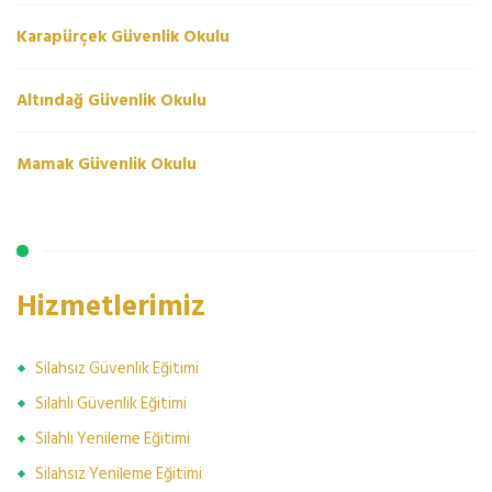
Karapürçek Güvenlik Okulu
Altındağ Güvenlik Okulu
Mamak Güvenlik Okulu
Hizmetlerimiz
Silahsız Güvenlik Eğitimi
Silahlı Güvenlik Eğitimi
Silahlı Yenileme Eğitimi
Silahsız Yenileme Eğitimi