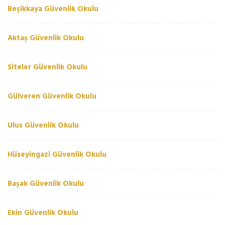
Beşikkaya Güvenlik Okulu
Aktaş Güvenlik Okulu
Siteler Güvenlik Okulu
Gülveren Güvenlik Okulu
Ulus Güvenlik Okulu
Hüseyingazi Güvenlik Okulu
Başak Güvenlik Okulu
Ekin Güvenlik Okulu