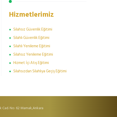
Hizmetlerimiz
Silahsız Güvenlik Eğitimi
Silahlı Güvenlik Eğitimi
Silahlı Yenileme Eğitimi
Silahsız Yenileme Eğitimi
Hizmet İçi Atış Eğitimi
Silahsızdan Silahlıya Geçiş Eğitimi
k Cad. No: 62 Mamak,Ankara