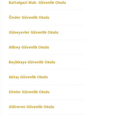
Battalgazi Mah. Güvenlik Okulu
Önder Güvenlik Okulu
Güneşevler Güvenlik Okulu
Alibey Güvenlik Okulu
Beşikkaya Güvenlik Okulu
Aktaş Güvenlik Okulu
Siteler Güvenlik Okulu
Gülveren Güvenlik Okulu