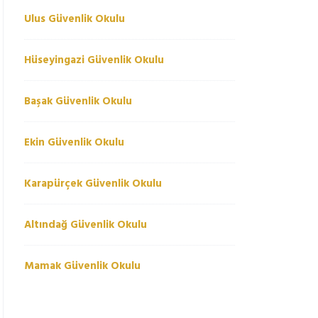
Ulus Güvenlik Okulu
Hüseyingazi Güvenlik Okulu
Başak Güvenlik Okulu
Ekin Güvenlik Okulu
Karapürçek Güvenlik Okulu
Altındağ Güvenlik Okulu
Mamak Güvenlik Okulu