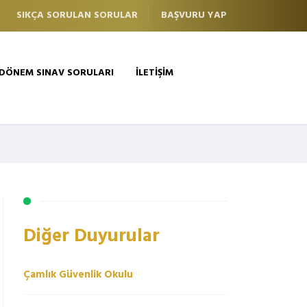
SIKÇA SORULAN SORULAR
BAŞVURU YAP
 DÖNEM SINAV SORULARI
İLETİŞİM
Diğer Duyurular
Çamlık Güvenlik Okulu