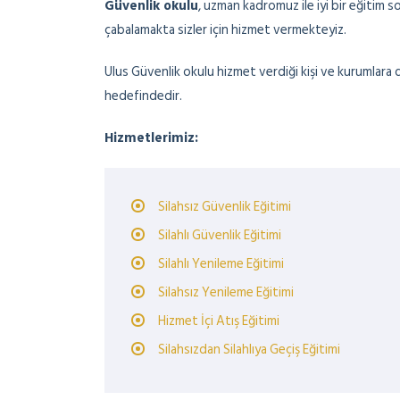
Güvenlik okulu
, uzman kadromuz ile iyi bir eğitim 
çabalamakta sizler için hizmet vermekteyiz.
Ulus Güvenlik okulu hizmet verdiği kişi ve kurumlar
hedefindedir.
Hizmetlerimiz:
Silahsız Güvenlik Eğitimi
Silahlı Güvenlik Eğitimi
Silahlı Yenileme Eğitimi
Silahsız Yenileme Eğitimi
Hizmet İçi Atış Eğitimi
Silahsızdan Silahlıya Geçiş Eğitimi