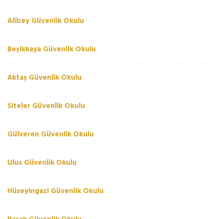
Alibey Güvenlik Okulu
Beşikkaya Güvenlik Okulu
Aktaş Güvenlik Okulu
Siteler Güvenlik Okulu
Gülveren Güvenlik Okulu
Ulus Güvenlik Okulu
Hüseyingazi Güvenlik Okulu