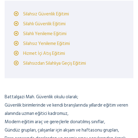
Silahsız Güvenlik Eğitimi
Silahlı Güvenlik Eğitimi
Silahlı Yenileme Eğitimi
Silahsız Yenileme Eğitimi
Hizmet İçi Atış Eğitimi
Silahsızdan Silahlıya Geçiş Eğitimi
Battalgazi Mah. Güvenlik okulu olarak;
Güvenlik birimlerinde ve kendi branşlarında yıllardır eğitim veren
alanında uzman eğitici kadromuz,
Modern eğitim araç ve gereçlerle donatılmış sınıflar,
Gündüz grupları, çalışanlar için akşam ve haftasonu grupları,