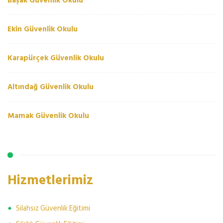
Başak Güvenlik Okulu
Ekin Güvenlik Okulu
Karapürçek Güvenlik Okulu
Altındağ Güvenlik Okulu
Mamak Güvenlik Okulu
Hizmetlerimiz
Silahsız Güvenlik Eğitimi