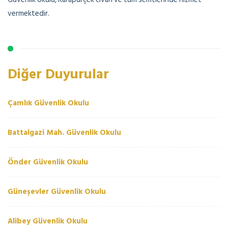
vermektedir.
Diğer Duyurular
Çamlık Güvenlik Okulu
Battalgazi Mah. Güvenlik Okulu
Önder Güvenlik Okulu
Güneşevler Güvenlik Okulu
Alibey Güvenlik Okulu