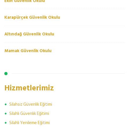
Ekin Güvenlik Okulu
Karapürçek Güvenlik Okulu
Altındağ Güvenlik Okulu
Mamak Güvenlik Okulu
Hizmetlerimiz
Silahsız Güvenlik Eğitimi
Silahlı Güvenlik Eğitimi
Silahlı Yenileme Eğitimi