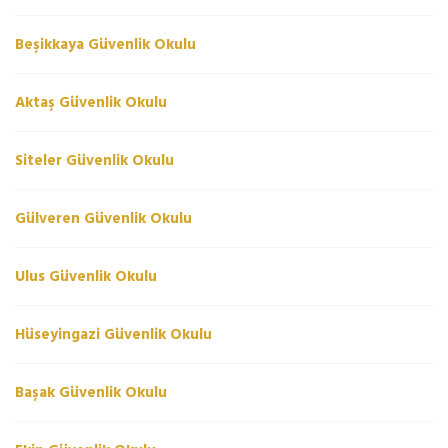
Beşikkaya Güvenlik Okulu
Aktaş Güvenlik Okulu
Siteler Güvenlik Okulu
Gülveren Güvenlik Okulu
Ulus Güvenlik Okulu
Hüseyingazi Güvenlik Okulu
Başak Güvenlik Okulu