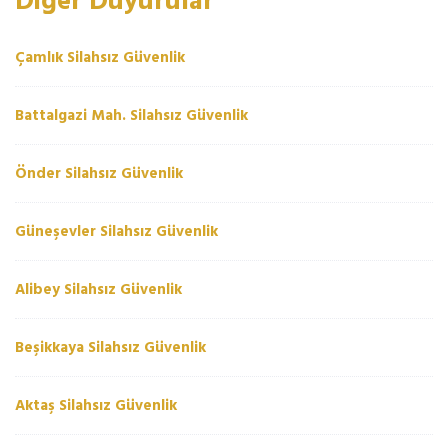
Çamlık Silahsız Güvenlik
Battalgazi Mah. Silahsız Güvenlik
Önder Silahsız Güvenlik
Güneşevler Silahsız Güvenlik
Alibey Silahsız Güvenlik
Beşikkaya Silahsız Güvenlik
Aktaş Silahsız Güvenlik