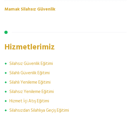
Mamak Silahsız Güvenlik
Hizmetlerimiz
Silahsız Güvenlik Eğitimi
Silahlı Güvenlik Eğitimi
Silahlı Yenileme Eğitimi
Silahsız Yenileme Eğitimi
Hizmet İçi Atış Eğitimi
Silahsızdan Silahlıya Geçiş Eğitimi