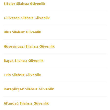
Siteler Silahsız Güvenlik
Gülveren Silahsız Güvenlik
Ulus Silahsız Güvenlik
Hüseyingazi Silahsız Güvenlik
Başak Silahsız Güvenlik
Ekin Silahsız Güvenlik
Karapürçek Silahsız Güvenlik
Altındağ Silahsız Güvenlik