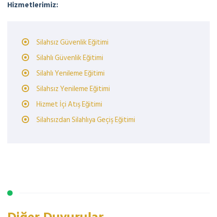
Hizmetlerimiz:
Silahsız Güvenlik Eğitimi
Silahlı Güvenlik Eğitimi
Silahlı Yenileme Eğitimi
Silahsız Yenileme Eğitimi
Hizmet İçi Atış Eğitimi
Silahsızdan Silahlıya Geçiş Eğitimi
Diğer Duyurular