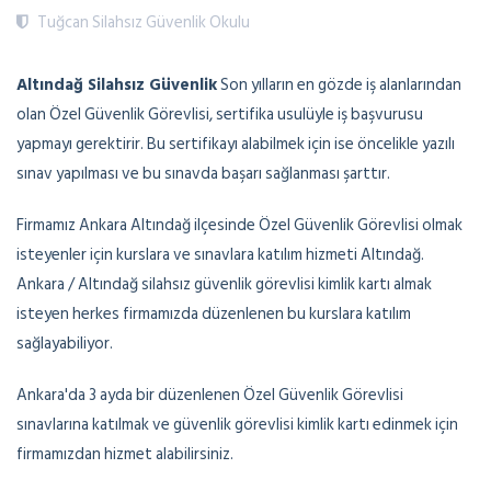
Tuğcan Silahsız Güvenlik Okulu
Altındağ Silahsız Güvenlik
Son yılların en gözde iş alanlarından
olan Özel Güvenlik Görevlisi, sertifika usulüyle iş başvurusu
yapmayı gerektirir. Bu sertifikayı alabilmek için ise öncelikle yazılı
sınav yapılması ve bu sınavda başarı sağlanması şarttır.
Firmamız Ankara Altındağ ilçesinde Özel Güvenlik Görevlisi olmak
isteyenler için kurslara ve sınavlara katılım hizmeti Altındağ.
Ankara / Altındağ silahsız güvenlik görevlisi kimlik kartı almak
isteyen herkes firmamızda düzenlenen bu kurslara katılım
sağlayabiliyor.
Ankara'da 3 ayda bir düzenlenen Özel Güvenlik Görevlisi
sınavlarına katılmak ve güvenlik görevlisi kimlik kartı edinmek için
firmamızdan hizmet alabilirsiniz.